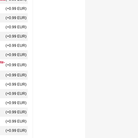
(+0.99 EUR)
(+0.99 EUR)
(+0.99 EUR)
(+0.99 EUR)
(+0.99 EUR)
(+0.99 EUR)
te-
(+0.99 EUR)
(+0.99 EUR)
(+0.99 EUR)
(+0.99 EUR)
(+0.99 EUR)
(+0.99 EUR)
(+0.99 EUR)
(+0.99 EUR)