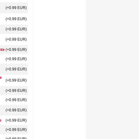
(+0.99 EUR)
(+0.99 EUR)
(+0.99 EUR)
(+0.99 EUR)
nte
(+0.99 EUR)
(+0.99 EUR)
(+0.99 EUR)
ne
(+0.99 EUR)
(+0.99 EUR)
(+0.99 EUR)
(+0.99 EUR)
e
(+0.99 EUR)
(+0.99 EUR)