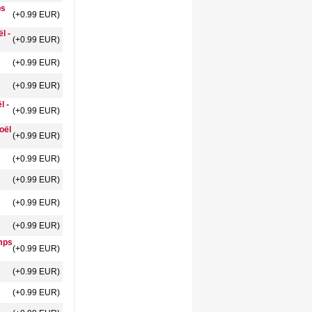
ps
(+0.99 EUR)
l -
(+0.99 EUR)
(+0.99 EUR)
(+0.99 EUR)
l -
(+0.99 EUR)
oël
(+0.99 EUR)
(+0.99 EUR)
(+0.99 EUR)
(+0.99 EUR)
(+0.99 EUR)
emps
(+0.99 EUR)
(+0.99 EUR)
(+0.99 EUR)