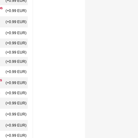
(+0.99 EUR)
ps
(+0.99 EUR)
(+0.99 EUR)
(+0.99 EUR)
(+0.99 EUR)
(+0.99 EUR)
(+0.99 EUR)
(+0.99 EUR)
ps
(+0.99 EUR)
e
(+0.99 EUR)
(+0.99 EUR)
(+0.99 EUR)
(+0.99 EUR)
(+0.99 EUR)