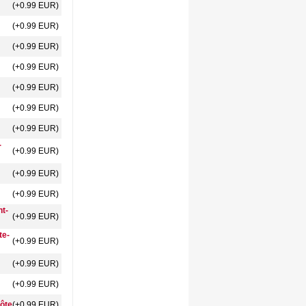
(+0.99 EUR)
(+0.99 EUR)
(+0.99 EUR)
(+0.99 EUR)
(+0.99 EUR)
(+0.99 EUR)
(+0.99 EUR)
-
(+0.99 EUR)
(+0.99 EUR)
(+0.99 EUR)
nt-
(+0.99 EUR)
te-
(+0.99 EUR)
(+0.99 EUR)
(+0.99 EUR)
côte
(+0.99 EUR)