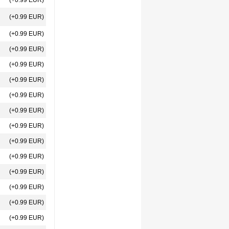
(+0.99 EUR)
(+0.99 EUR)
(+0.99 EUR)
(+0.99 EUR)
(+0.99 EUR)
(+0.99 EUR)
(+0.99 EUR)
(+0.99 EUR)
(+0.99 EUR)
(+0.99 EUR)
(+0.99 EUR)
(+0.99 EUR)
(+0.99 EUR)
(+0.99 EUR)
(+0.99 EUR)