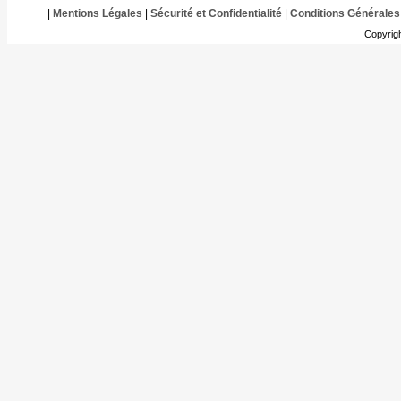
|
Mentions Légales
|
Sécurité et Confidentialité
|
Conditions Générales
Copyrig