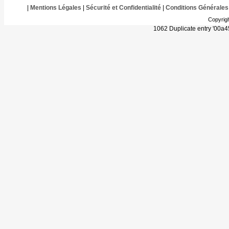
|
Mentions Légales
|
Sécurité et Confidentialité
|
Conditions Générales
Copyrig
1062 Duplicate entry '00a