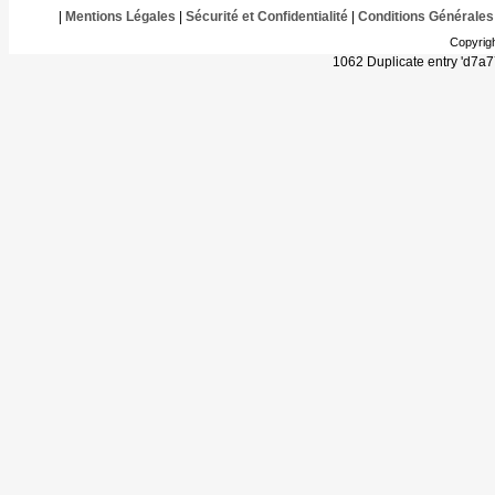
|
Mentions Légales
|
Sécurité et Confidentialité
|
Conditions Générales
Copyrig
1062 Duplicate entry 'd7a