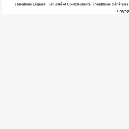
|
Mentions Légales
|
Sécurité et Confidentialité
|
Conditions Générales
Copyrig