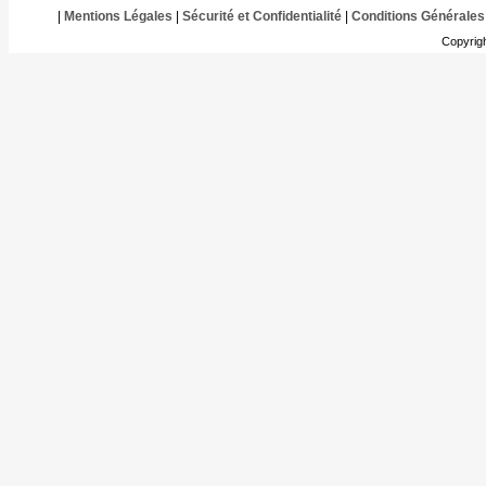
|
Mentions Légales
|
Sécurité et Confidentialité
|
Conditions Générales
Copyrig