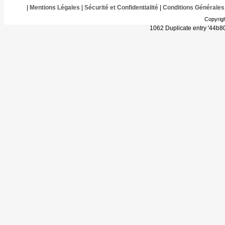
|
Mentions Légales
|
Sécurité et Confidentialité
|
Conditions Générales
Copyrig
1062 Duplicate entry '44b