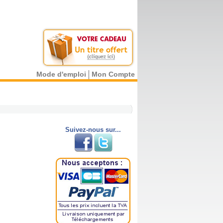
Mode d'emploi
Mon Compte
Suivez-nous sur...