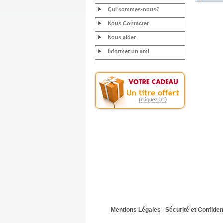
Qui sommes-nous?
Nous Contacter
Nous aider
Informer un ami
|
Mentions Légales
|
Sécurité et Confident