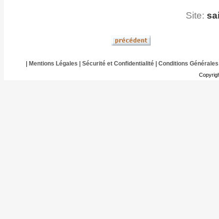
Site:
sa
|
Mentions Légales
|
Sécurité et Confidentialité
|
Conditions Générales
Copyrig