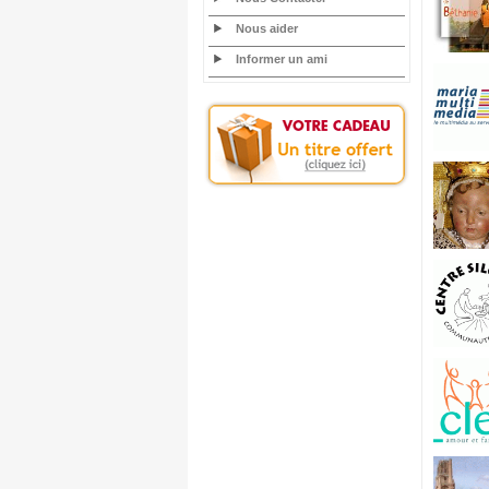
Nous aider
Informer un ami