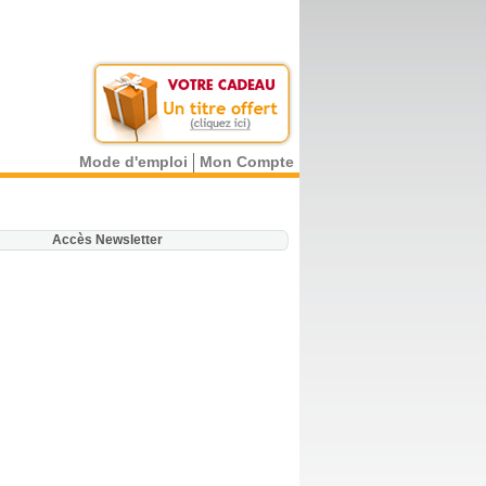
Mode d'emploi
Mon Compte
.
Accès Newsletter