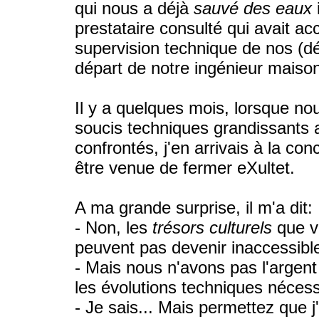
qui nous a déjà
sauvé des eaux
prestataire consulté qui avait ac
supervision technique de nos (dé
départ de notre ingénieur maiso
Il y a quelques mois, lorsque nou
soucis techniques grandissants 
confrontés, j'en arrivais à la con
être venue de fermer eXultet.
A ma grande surprise, il m'a dit:
- Non, les
trésors culturels
que v
peuvent pas devenir inaccessibl
- Mais nous n'avons pas l'argen
les évolutions techniques nécess
- Je sais... Mais permettez que j