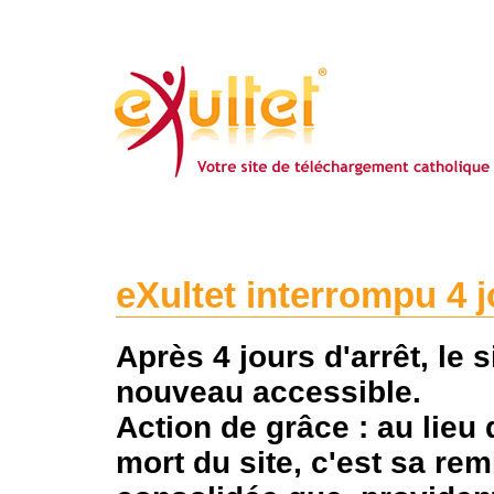
eXultet interrompu 4 
Après 4 jours d'arrêt, le s
nouveau accessible.
Action de grâce : au lieu
mort du site, c'est sa rem