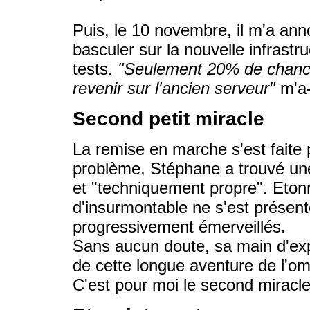
Puis, le 10 novembre, il m'a ann
basculer sur la nouvelle infrastr
tests.
"Seulement 20% de chance
revenir sur l'ancien serveur"
m'a-
Second petit miracle
La remise en marche s'est faite
problème, Stéphane a trouvé une
et "techniquement propre". Eto
d'insurmontable ne s'est présent
progressivement émerveillés.
Sans aucun doute, sa main d'exp
de cette longue aventure de l'om
C'est pour moi le second miracle