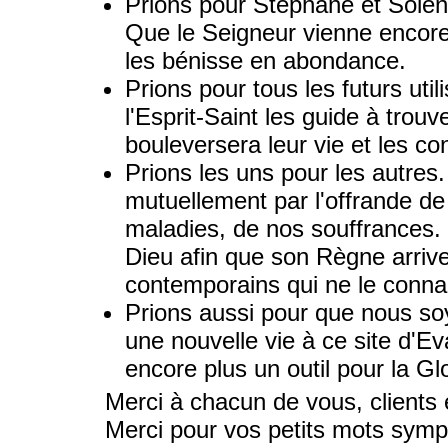
Prions pour Stéphane et Solène,
Que le Seigneur vienne encore
les bénisse en abondance.
Prions pour tous les futurs util
l'Esprit-Saint les guide à trouve
bouleversera leur vie et les co
Prions les uns pour les autres
mutuellement par l'offrande d
maladies, de nos souffrances. 
Dieu afin que son Règne arriv
contemporains qui ne le conna
Prions aussi pour que nous so
une nouvelle vie à ce site d'Eva
encore plus un outil pour la Gl
Merci à chacun de vous, clients et
Merci pour vos petits mots sym