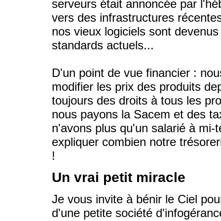
serveurs était annoncée par l'hé
vers des infrastructures récentes
nos vieux logiciels sont devenus
standards actuels...
D'un point de vue financier : no
modifier les prix des produits d
toujours des droits à tous les pr
nous payons la Sacem et des ta
n'avons plus qu'un salarié à mi-
expliquer combien notre trésore
!
Un vrai petit miracle
Je vous invite à bénir le Ciel po
d'une petite société d'infogéran