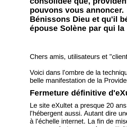
consolidée que, providen
pouvons vous annoncer.
Bénissons Dieu et qu'il 
épouse Solène par qui la 
Chers amis, utilisateurs et "clien
Voici dans l'ombre de la technique
belle manifestation de la Provide
Fermeture définitive d'eXu
Le site eXultet a presque 20 ans,
l'hébergent aussi. Autant dire un
à l'échelle internet. La fin de mi