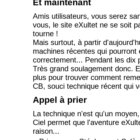
Et maintenant
Amis utilisateurs, vous serez s
vous, le site eXultet ne se soit 
tourne !
Mais surtout, à partir d'aujourd'hu
machines récentes qui pourront
correctement... Pendant les dix
Très grand soulagement donc. E
plus pour trouver comment reme
CB, souci technique récent qui v
Appel à prier
La technique n'est qu'un moyen, 
Ciel permet que l'aventure eXult
raison...